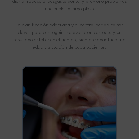
diaria, reduce el desgaste dental y previene problemas
funcionales a largo plazo.
La planificación adecuada y el control periódico son
claves para conseguir una evolución correcta y un
resultado estable en el tiempo, siempre adaptado a la
edad y situación de cada paciente.