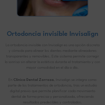
Ortodoncia invisible Invisalign
La ortodoncia invisible con Invisalign es una opción discreta
y cómoda para alinear los dientes mediante alineadores
transparentes y removibles. Este sistema permite corregir
la sonrisa sin alterar la estética durante el tratamiento y con
mayor comodidad en el día a día.
En
Clínica Dental Zorroza
, Invisalign se integra como
parte de los tratamientos de ortodoncia, tras un estudio
digital previo que permite planificar cada movimiento
dental de forma precisa y personalizada, ofreciendo
resultados predecibles y controlados.