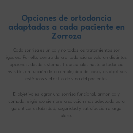
Opciones de ortodoncia
adaptadas a cada paciente en
Zorroza
Cada sonrisa es única y no todos los tratamientos son
iguales. Por ello, dentro de la ortodoncia se valoran distintas
opciones, desde sistemas tradicionales hasta ortodoncia
invisible, en función de la complejidad del caso, los objetivos
estéticos y el estilo de vida del paciente.
El objetivo es lograr una sonrisa funcional, armónica y
cómoda, eligiendo siempre la solución más adecuada para
garantizar estabilidad, seguridad y satisfacción a largo
plazo.