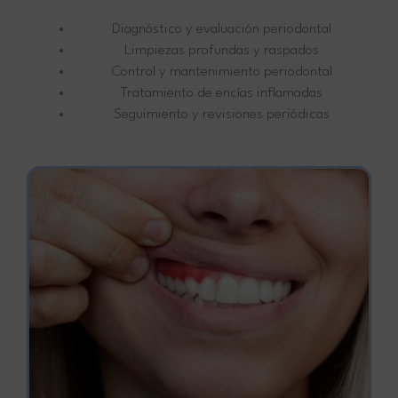
Diagnóstico y evaluación periodontal
Limpiezas profundas y raspados
Control y mantenimiento periodontal
Tratamiento de encías inflamadas
Seguimiento y revisiones periódicas