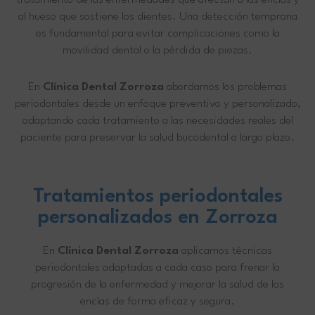
tratamiento de las enfermedades que afectan a las encías y
al hueso que sostiene los dientes. Una detección temprana
es fundamental para evitar complicaciones como la
movilidad dental o la pérdida de piezas.
En
Clínica Dental Zorroza
abordamos los problemas
periodontales desde un enfoque preventivo y personalizado,
adaptando cada tratamiento a las necesidades reales del
paciente para preservar la salud bucodental a largo plazo.
Tratamientos periodontales
personalizados en Zorroza
En
Clínica Dental Zorroza
aplicamos técnicas
periodontales adaptadas a cada caso para frenar la
progresión de la enfermedad y mejorar la salud de las
encías de forma eficaz y segura.