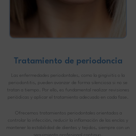
Tratamiento de periodoncia
Las enfermedades periodontales, como la gingivitis o la
periodontitis, pueden avanzar de forma silenciosa si no se
tratan a tiempo. Por ello, es fundamental realizar revisiones
periódicas y aplicar el tratamiento adecuado en cada fase.
Ofrecemos tratamientos periodontales orientados a
controlar la infección, reducir la inflamación de las encías y
mantener la estabilidad de dientes y tejidos, siempre con un
seguimiento profesional continuo.