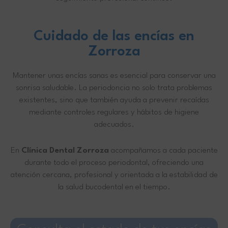
Cuidado de las encías en
Zorroza
Mantener unas encías sanas es esencial para conservar una
sonrisa saludable. La periodoncia no solo trata problemas
existentes, sino que también ayuda a prevenir recaídas
mediante controles regulares y hábitos de higiene
adecuados.
En
Clínica Dental Zorroza
acompañamos a cada paciente
durante todo el proceso periodontal, ofreciendo una
atención cercana, profesional y orientada a la estabilidad de
la salud bucodental en el tiempo.